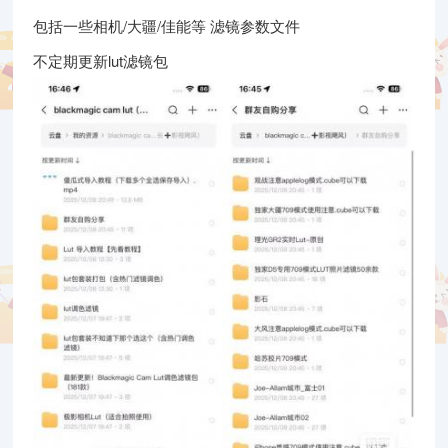
包括一些相机/大疆/佳能等 滤镜参数文件
不定期更新lut滤镜包