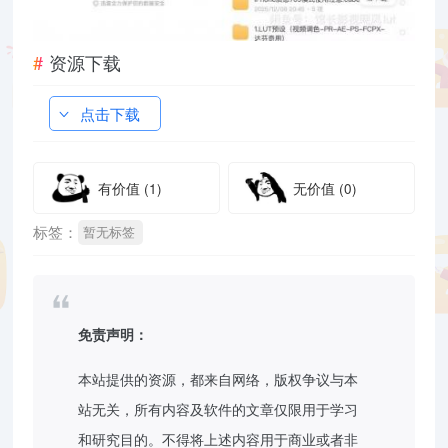
资源下载
点击下载
有价值
(1)
无价值
(0)
标签：
暂无标签
免责声明：
本站提供的资源，都来自网络，版权争议与本
站无关，所有内容及软件的文章仅限用于学习
和研究目的。不得将上述内容用于商业或者非