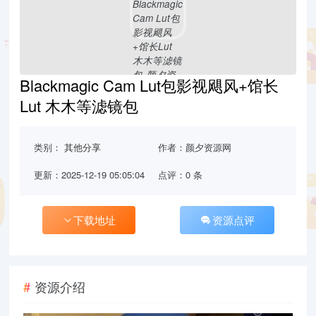
Blackmagic Cam Lut包影视飓风+馆长
Lut 木木等滤镜包
类别：
其他分享
作者：颜夕资源网
更新：2025-12-19 05:05:04
点评：0 条
下载地址
资源点评
资源介绍