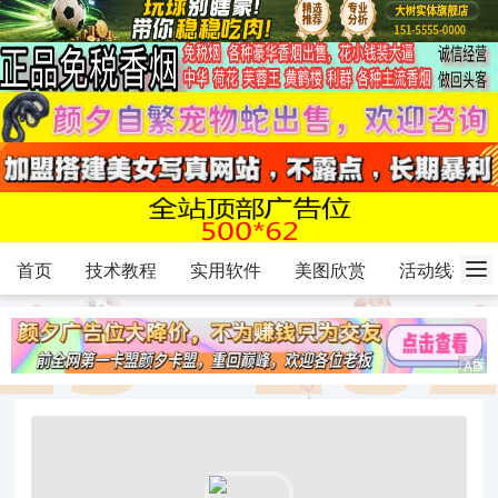
首页
技术教程
实用软件
美图欣赏
活动线报