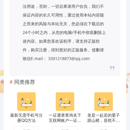
法用途，否则，一切后果请用户自负，我们不
保证内容的长久可用性，通过使用本站内容随
之而来的风险与本站无关，您必须在下载后的
24个小时之内，从您的电脑/手机中彻底删除上
述内容。如果您喜欢该程序，请支持正版软
件，购买注册，得到更好的正版服务。侵删请
致信E-mail： 3301218873@qq.com
同类推荐
最新无需手机号注
一证通查查询名下
老是一起卖的栗子
册QQ方法
互联网账户一证通
跟山楂，居然不能
查查询名下互联网
一起吃？