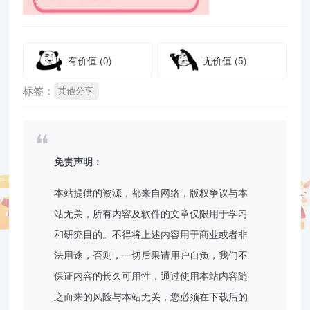
有价值
(0)
无价值
(5)
标签：
其他分享
免责声明：
本站提供的资源，都来自网络，版权争议与本
站无关，所有内容及软件的文章仅限用于学习
和研究目的。不得将上述内容用于商业或者非
法用途，否则，一切后果请用户自负，我们不
保证内容的长久可用性，通过使用本站内容随
之而来的风险与本站无关，您必须在下载后的