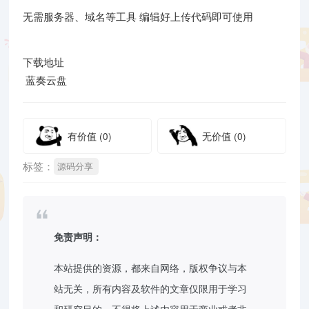
无需服务器、域名等工具 编辑好上传代码即可使用
下载地址
蓝奏云盘
有价值
(0)
无价值
(0)
标签：
源码分享
免责声明：
本站提供的资源，都来自网络，版权争议与本
站无关，所有内容及软件的文章仅限用于学习