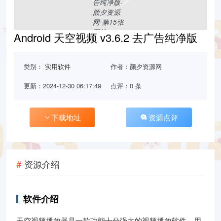
Android 天空视频 v3.6.2 去广告纯净版
类别：
实用软件
作者：颜夕资源网
更新：2024-12-30 06:17:49
点评：0 条
下载地址
资源点评
资源介绍
软件介绍
天空视频播放器是一款功能十分强大的视频播放软件。用