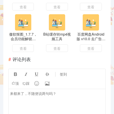
款抠图软件
解便携版
查看
查看
查看
傲软抠图_1.7.7，
B站缓存转mp4视
百度网盘Android
会员功能解锁到
频工具
版 v10.0 去广告破
2099年
解SVIP版
查看
查看
查看
评论列表




签到


顶
踩