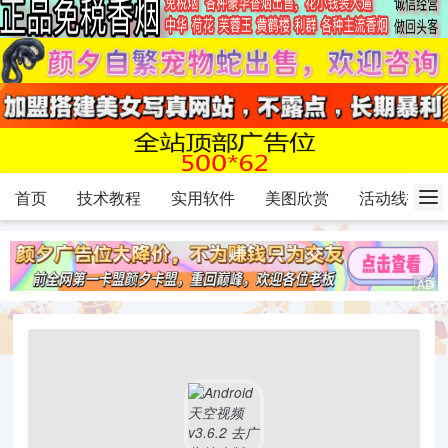
首页
技术教程
实用软件
美图欣赏
活动线报