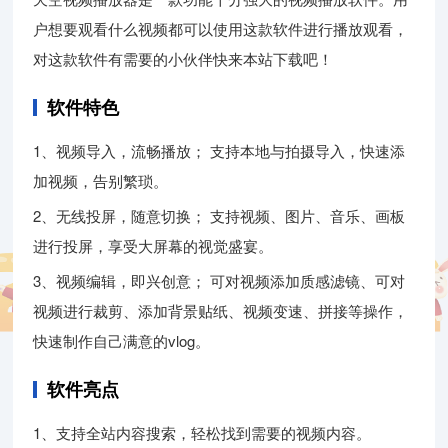
户想要观看什么视频都可以使用这款软件进行播放观看，
对这款软件有需要的小伙伴快来本站下载吧！
软件特色
1、视频导入，流畅播放； 支持本地与拍摄导入，快速添
加视频，告别繁琐。
2、无线投屏，随意切换； 支持视频、图片、音乐、画板
进行投屏，享受大屏幕的视觉盛宴。
3、视频编辑，即兴创意； 可对视频添加质感滤镜、可对
视频进行裁剪、添加背景贴纸、视频变速、拼接等操作，
快速制作自己满意的vlog。
软件亮点
1、支持全站内容搜索，轻松找到需要的视频内容。