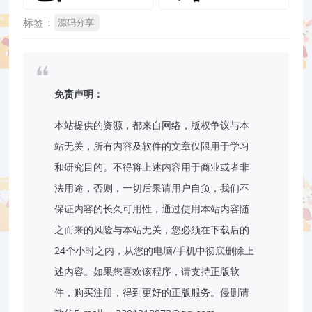
标签：
源码分享
免责声明：
本站提供的资源，都来自网络，版权争议与本
站无关，所有内容及软件的文章仅限用于学习
和研究目的。不得将上述内容用于商业或者非
法用途，否则，一切后果请用户自负，我们不
保证内容的长久可用性，通过使用本站内容随
之而来的风险与本站无关，您必须在下载后的
24个小时之内，从您的电脑/手机中彻底删除上
述内容。如果您喜欢该程序，请支持正版软
件，购买注册，得到更好的正版服务。侵删请