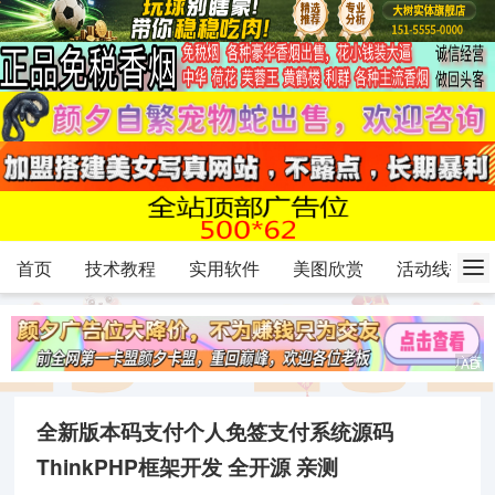
首页
技术教程
实用软件
美图欣赏
活动线报
全新版本码支付个人免签支付系统源码
ThinkPHP框架开发 全开源 亲测