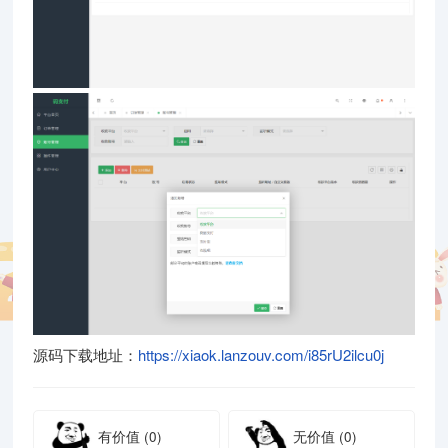
源码下载地址：
https://xiaok.lanzouv.com/i85rU2ilcu0j
有价值
(0)
无价值
(0)