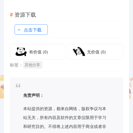
资源下载
点击下载
有价值
(0)
无价值
(0)
标签：
其他分享
免责声明：
本站提供的资源，都来自网络，版权争议与本
站无关，所有内容及软件的文章仅限用于学习
和研究目的。不得将上述内容用于商业或者非