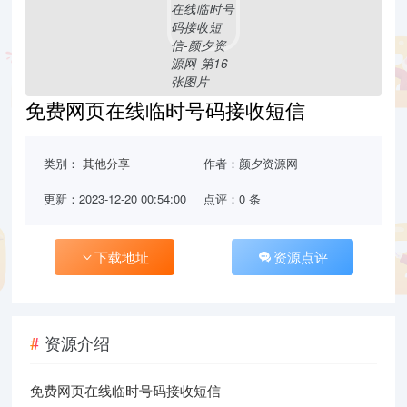
免费网页在线临时号码接收短信
类别：
其他分享
作者：颜夕资源网
更新：2023-12-20 00:54:00
点评：0 条
下载地址
资源点评
资源介绍
免费网页在线临时号码接收短信