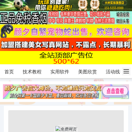
首页
技术教程
实用软件
美图欣赏
活动线报