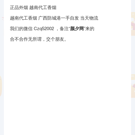
正品外烟 越南代工香烟
越南代工香烟 广西防城港一手自发 当天物流
我们的微信 Czq52002 ，备注“
颜夕网
”来的
合不合作无所谓，交个朋友。