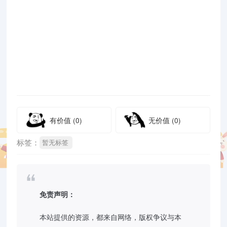
有价值
(0)
无价值
(0)
标签：
暂无标签
免责声明：
本站提供的资源，都来自网络，版权争议与本