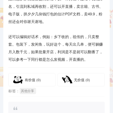
名，引流到私域再收割，还可以开直播，卖古籍、古书、
电子版，拼夕夕几块钱打包的估计PDF文档，卖49.9，粉
丝还会对你谢天谢地。
还可以编辑好话术，例如：乡下收的，祖传的，只卖整
套。包装下，发闲鱼，玩好这个，每天出几单，便可躺赚
月入数千元，如果批量开店，利润是不是就可以翻番了，
可以参考一下同行都是怎么发视频，开直播的。
有价值
(0)
无价值
(0)
标签：
其他分享