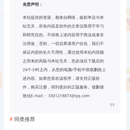
免责声明：
本站提供的资源，都来自网络，版权争议与本
站无关，所有内容及软件的文章仅限用于学习
和研究目的。不得将上述内容用于商业或者非
法用途，否则，一切后果请用户自负，我们不
保证内容的长久可用性，通过使用本站内容随
之而来的风险与本站无关，您必须在下载后的
24个小时之内，从您的电脑/手机中彻底删除上
述内容。如果您喜欢该程序，请支持正版软
件，购买注册，得到更好的正版服务。侵删请
致信E-mail： 3301218873@qq.com
同类推荐