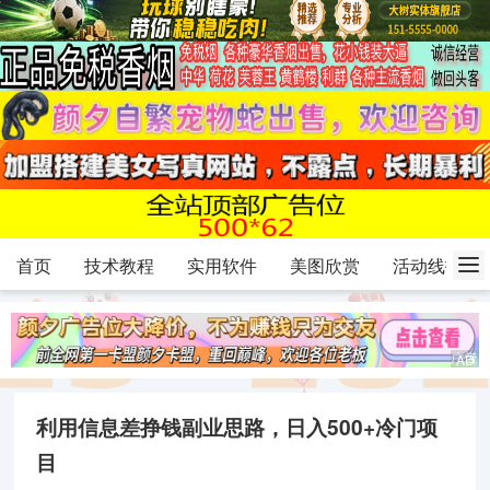
首页
技术教程
实用软件
美图欣赏
活动线报
利用信息差挣钱副业思路，日入500+冷门项
目