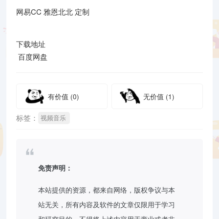
网易CC 雅恩北北 定制
下载地址
百度网盘
有价值
(0)
无价值
(1)
标签：
视频音乐
免责声明：
本站提供的资源，都来自网络，版权争议与本
站无关，所有内容及软件的文章仅限用于学习