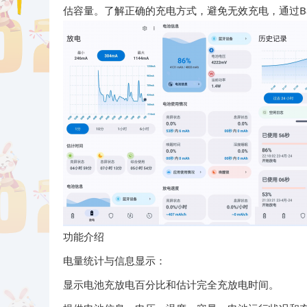
估容量。了解正确的充电方式，避免无效充电，通过Batt
功能介绍
电量统计与信息显示：
显示电池充放电百分比和估计完全充放电时间。