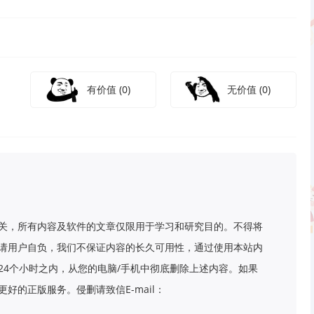
有价值
(0)
无价值
(0)
关，所有内容及软件的文章仅限用于学习和研究目的。不得将
请用户自负，我们不保证内容的长久可用性，通过使用本站内
24个小时之内，从您的电脑/手机中彻底删除上述内容。如果
好的正版服务。侵删请致信E-mail：