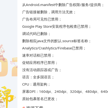
从Android.manifest中删除广告权限/服务/提供商；
广告链接被删除，调用方法无效；
广告布局可见性已禁用；
Google Play Store安装程序包检查已禁用；
调试代码已删除；
删除相应java文件的默认.source标签名称；
Analytics/Crashlytics/Firebase已禁用；
速率对话框已禁用；
促销应用程序已禁用；
没有活动跟踪器或广告；
语言：全多国语言；
CPU：通用架构；
屏幕DPI：160dpi、240dpi、320dpi、480dpi、640
原始包裹签名已更改；