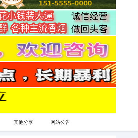
其他分享
网站公告