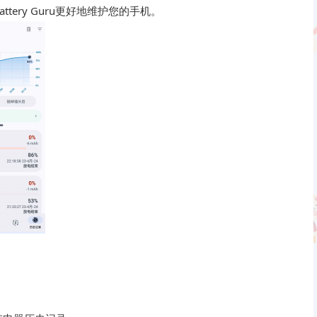
ery Guru更好地维护您的手机。