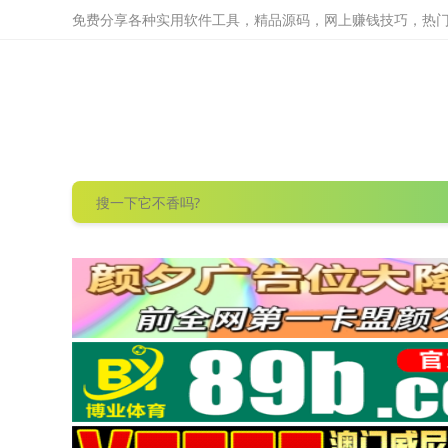
免费分享各种实用软件工具，精品源码，网上赚钱技巧，热门项