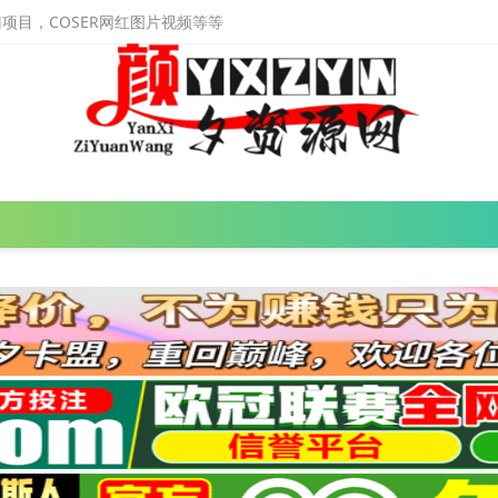
目，COSER网红图片视频等等