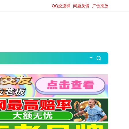
QQ交流群
问题反馈
广告投放