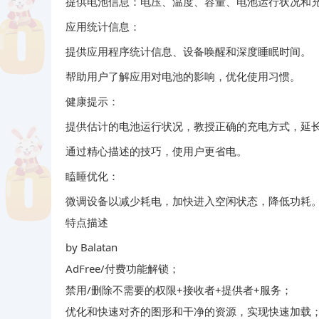
提供电池信息：电压、温度、容量、电池运行状况和
应用统计信息：
提供应用程序统计信息、设备唤醒和深度睡眠时间。
帮助用户了解应用对电池的影响，优化使用习惯。
健康提示：
提供估计的电池运行状况，教授正确的充电方式，延
通过精心描述的技巧，使用户更省电。
瞌睡优化：
微调设备以减少耗电，加快进入空闲状态，降低功耗
特点描述
by Balatan
AdFree/付费功能解锁；
禁用/删除不需要的权限+接收者+提供者+服务；
优化和快速对齐的图形和干净的资源，实现快速加载