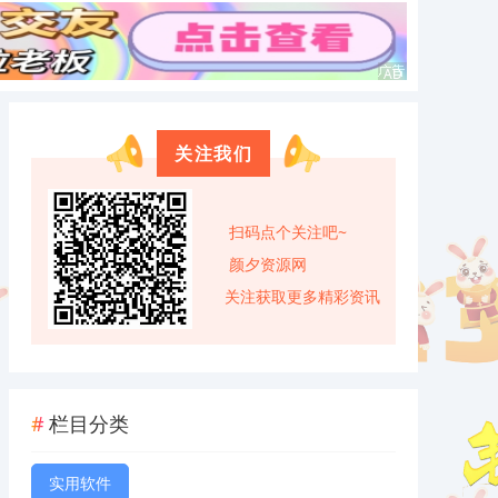
关注我们
扫码点个关注吧~
颜夕资源网
关注获取更多精彩资讯
栏目分类
实用软件