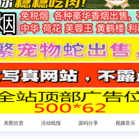
美图欣赏
活动线报
源码分享
视频音乐