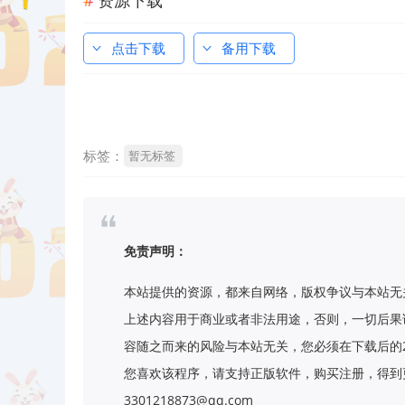
资源下载
点击下载
备用下载
标签：
暂无标签
免责声明：
本站提供的资源，都来自网络，版权争议与本站无
上述内容用于商业或者非法用途，否则，一切后果
容随之而来的风险与本站无关，您必须在下载后的
您喜欢该程序，请支持正版软件，购买注册，得到更
3301218873@qq.com