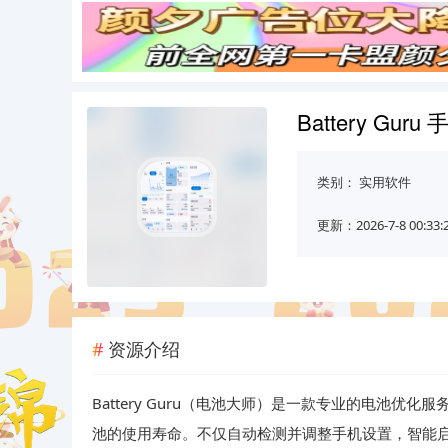
Battery Gur
类别：
实用软件
更新：2026-7-8 00:33:
资源介绍
Battery Guru（电池大师）是一款专业的电池
池的使用寿命。不仅自动检测并调整手机设置，智能