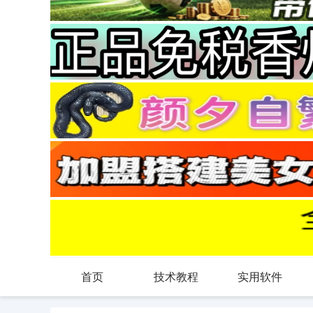
首页
技术教程
实用软件