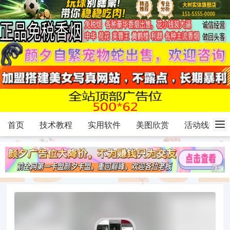
首页
技术教程
实用软件
美图欣赏
活动线报