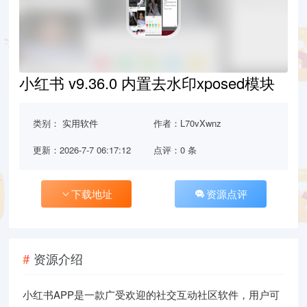
小红书 v9.36.0 内置去水印xposed模块
类别：
实用软件
作者：L70vXwnz
更新：2026-7-7 06:17:12
点评：0 条
下载地址
资源点评
资源介绍
小红书APP是一款广受欢迎的社交互动社区软件，用户可