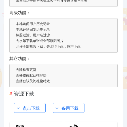
瀑布流点击用户头像或名字可直接进入用户主页
高级功能：
本地访问用户历史记录
本地评论回复历史记录
标题过滤、用户名过滤
去水印下载单张或全部原图图片
允许全部视频下载，去水印下载，原声下载
其它功能：
去除检查更新
直播修改默认招呼语
直播默认关闭礼物特效
资源下载
点击下载
备用下载