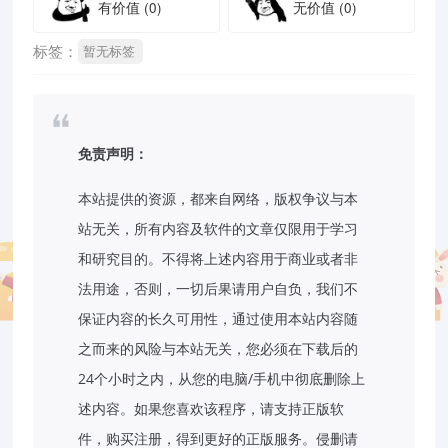
有价值
(0)
无价值
(0)
标签：
暂无标签
免责声明：
本站提供的资源，都来自网络，版权争议与本
站无关，所有内容及软件的文章仅限用于学习
和研究目的。不得将上述内容用于商业或者非
法用途，否则，一切后果请用户自负，我们不
保证内容的长久可用性，通过使用本站内容随
之而来的风险与本站无关，您必须在下载后的
24个小时之内，从您的电脑/手机中彻底删除上
述内容。如果您喜欢该程序，请支持正版软
件，购买注册，得到更好的正版服务。侵删请