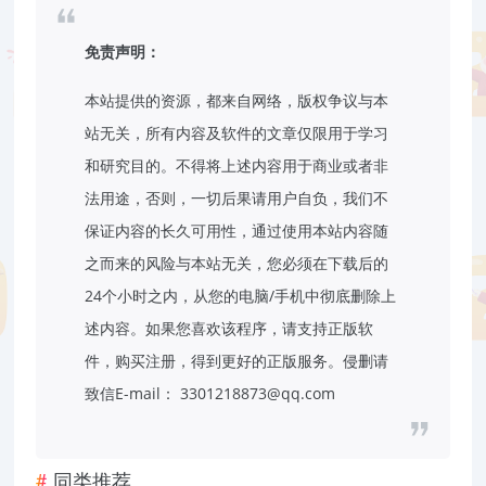
免责声明：
本站提供的资源，都来自网络，版权争议与本
站无关，所有内容及软件的文章仅限用于学习
和研究目的。不得将上述内容用于商业或者非
法用途，否则，一切后果请用户自负，我们不
保证内容的长久可用性，通过使用本站内容随
之而来的风险与本站无关，您必须在下载后的
24个小时之内，从您的电脑/手机中彻底删除上
述内容。如果您喜欢该程序，请支持正版软
件，购买注册，得到更好的正版服务。侵删请
致信E-mail： 3301218873@qq.com
同类推荐