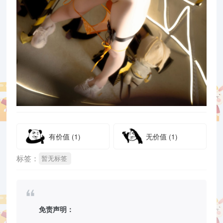
有价值
(1)
无价值
(1)
标签：
暂无标签
免责声明：