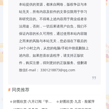
本站提供的资源，都来自网络，版权争议与本
站无关，所有内容及软件的文章仅限用于学习
和研究目的。不得将上述内容用于商业或者非
法用途，否则，一切后果请用户自负，我们不
保证内容的长久可用性，通过使用本站内容随
之而来的风险与本站无关，您必须在下载后的
24个小时之内，从您的电脑/手机中彻底删除上
述内容。如果您喜欢该程序，请支持正版软
件，购买注册，得到更好的正版服务。侵删请
致信E-mail： 3301218873@qq.com
同类推荐
好图欣赏-六月订阅『学生会长竞选中』脸红的思春期
好图欣赏-九言 - 殷紫萍