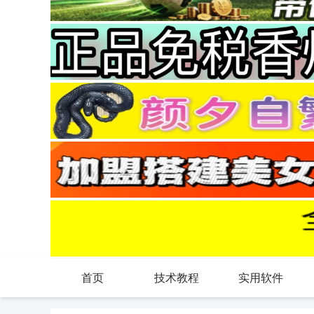
首页
技术教程
实用软件