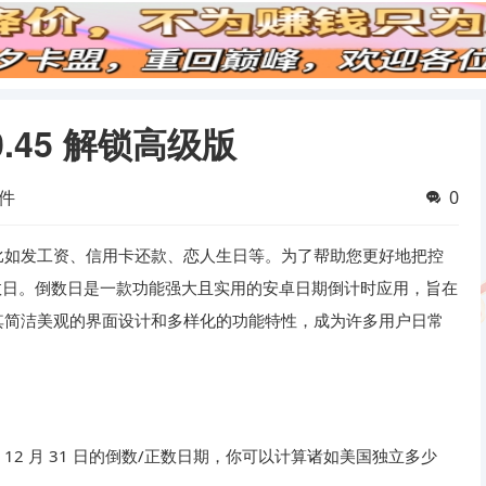
2.0.45 解锁高级版
件
0
比如发工资、信用卡还款、恋人生日等。为了帮助您更好地把控
数日。倒数日是一款功能强大且实用的安卓日期倒计时应用，旨在
其简洁美观的界面设计和多样化的功能特性，成为许多用户日常
 年 12 月 31 日的倒数/正数日期，你可以计算诸如美国独立多少