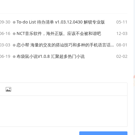
09-30
To-do List 待办清单 v1.03.12.0430 解锁专业版
05-11
06-16
NCT音乐软件，海外正版。应该不会被和谐吧
12-03
03-03
恋小帮 海量的交友的搭讪技巧和多种的手机语言话术的方式
08-01
06-19
布袋鼠小说V1.0.8 汇聚超多热门小说
02-02
