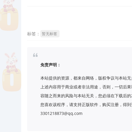
标签：
暂无标签
免责声明：
本站提供的资源，都来自网络，版权争议与本站无
上述内容用于商业或者非法用途，否则，一切后果
容随之而来的风险与本站无关，您必须在下载后的
您喜欢该程序，请支持正版软件，购买注册，得到更
3301218873@qq.com