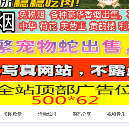
美图欣赏
活动线报
源码分享
视频音乐