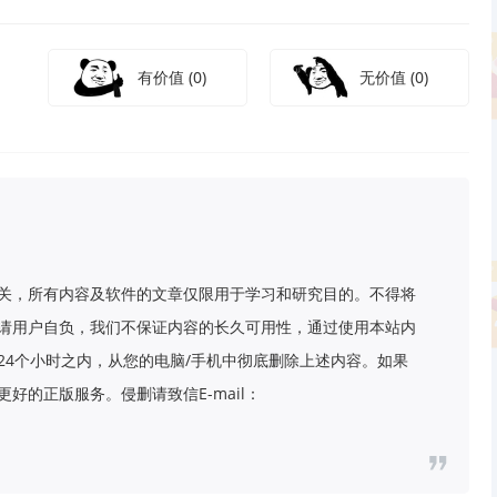
有价值
(0)
无价值
(0)
关，所有内容及软件的文章仅限用于学习和研究目的。不得将
请用户自负，我们不保证内容的长久可用性，通过使用本站内
24个小时之内，从您的电脑/手机中彻底删除上述内容。如果
好的正版服务。侵删请致信E-mail：