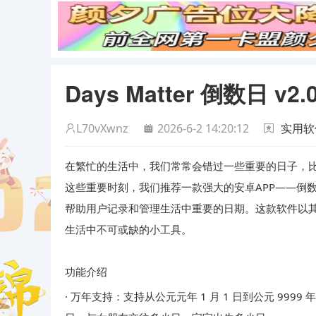
Days Matter 倒数日 v
L70vXwnz
2026-6-2 14:20:12
实用软
在繁忙的生活中，我们常常会错过一些重要的日子，
这些重要时刻，我们推荐一款强大的安卓APP——倒
帮助用户记录和管理生活中重要的日期。这款软件以
生活中不可或缺的小工具。
功能介绍
· 万年支持：支持从公元元年 1 月 1 日到公元 9999