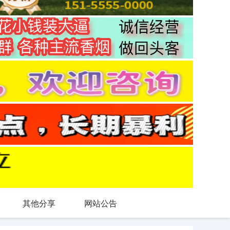
其他分享
网站公告