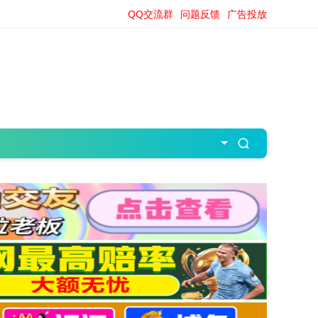
QQ交流群
问题反馈
广告投放