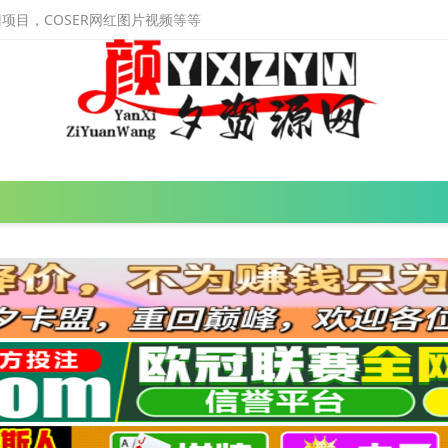
目，COSER网红图片视频等等