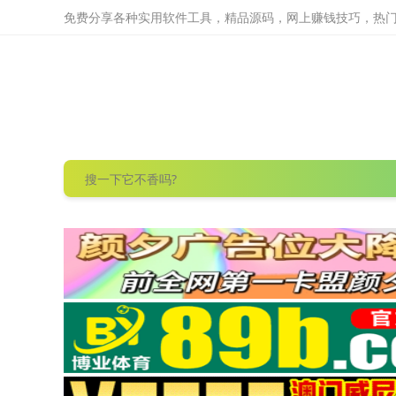
免费分享各种实用软件工具，精品源码，网上赚钱技巧，热门项