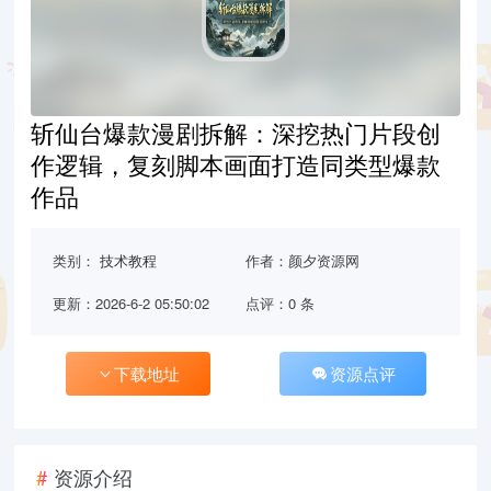
斩仙台爆款漫剧拆解：深挖热门片段创
作逻辑，复刻脚本画面打造同类型爆款
作品
类别：
技术教程
作者：颜夕资源网
更新：2026-6-2 05:50:02
点评：0 条
下载地址
资源点评
资源介绍