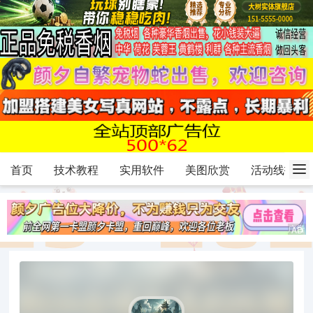
首页
技术教程
实用软件
美图欣赏
活动线报