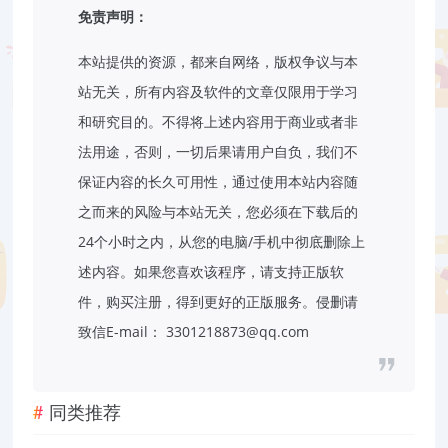
免责声明：
本站提供的资源，都来自网络，版权争议与本
站无关，所有内容及软件的文章仅限用于学习
和研究目的。不得将上述内容用于商业或者非
法用途，否则，一切后果请用户自负，我们不
保证内容的长久可用性，通过使用本站内容随
之而来的风险与本站无关，您必须在下载后的
24个小时之内，从您的电脑/手机中彻底删除上
述内容。如果您喜欢该程序，请支持正版软
件，购买注册，得到更好的正版服务。侵删请
致信E-mail： 3301218873@qq.com
同类推荐