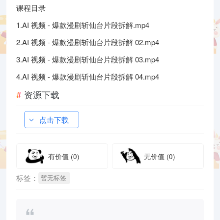
课程目录
1.AI 视频 - 爆款漫剧斩仙台片段拆解.mp4
2.AI 视频 - 爆款漫剧斩仙台片段拆解 02.mp4
3.AI 视频 - 爆款漫剧斩仙台片段拆解 03.mp4
4.AI 视频 - 爆款漫剧斩仙台片段拆解 04.mp4
资源下载
点击下载
有价值
(0)
无价值
(0)
标签：
暂无标签