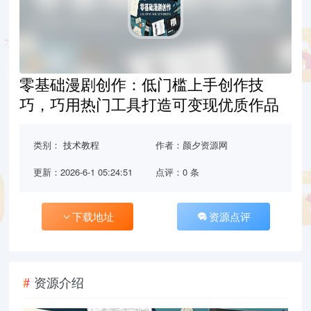
零基础漫剧创作：低门槛上手创作技
巧，巧用热门工具打造可变现优质作品
类别：
技术教程
作者：颜夕资源网
更新：2026-6-1 05:24:51
点评：0 条
下载地址
资源点评
资源介绍