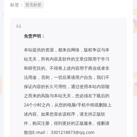
标签：
暂无标签
免责声明：
本站提供的资源，都来自网络，版权争议与本
站无关，所有内容及软件的文章仅限用于学习
和研究目的。不得将上述内容用于商业或者非
法用途，否则，一切后果请用户自负，我们不
保证内容的长久可用性，通过使用本站内容随
之而来的风险与本站无关，您必须在下载后的
24个小时之内，从您的电脑/手机中彻底删除上
述内容。如果您喜欢该程序，请支持正版软
件，购买注册，得到更好的正版服务。侵删请
致信E-mail： 3301218873@qq.com