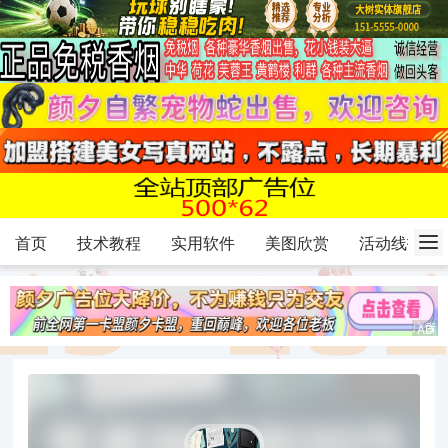
首页
技术教程
实用软件
美图欣赏
活动线报