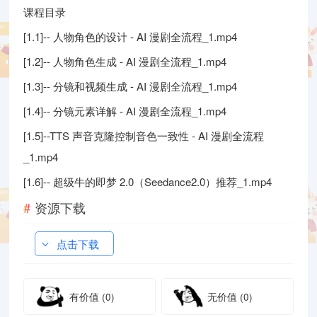
课程目录
[1.1]-- 人物角色的设计 - AI 漫剧全流程_1.mp4
[1.2]-- 人物角色生成 - AI 漫剧全流程_1.mp4
[1.3]-- 分镜和视频生成 - AI 漫剧全流程_1.mp4
[1.4]-- 分镜元素详解 - AI 漫剧全流程_1.mp4
[1.5]--TTS 声音克隆控制音色一致性 - AI 漫剧全流程
_1.mp4
[1.6]-- 超级牛的即梦 2.0（Seedance2.0）推荐_1.mp4
资源下载
点击下载
有价值
(0)
无价值
(0)