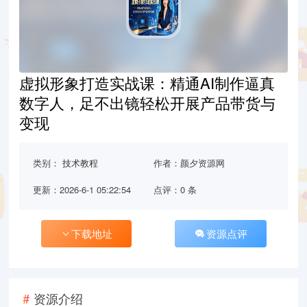
虚拟形象打造实战课：精通AI制作逼真
数字人，足不出镜轻松开展产品带货与
变现
类别：
技术教程
作者：颜夕资源网
更新：2026-6-1 05:22:54
点评：0 条
下载地址
资源点评
资源介绍