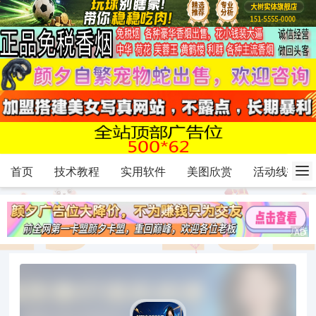
首页
技术教程
实用软件
美图欣赏
活动线报