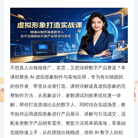
不想真人出镜做推广、卖货，又想深耕数字产品赛道？本
课程聚焦 AI 虚拟形象制作与落地应用，专为有出镜困扰
的创作者、带货从业者打造。课程详解逼真虚拟形象的完
整制作方法，从形象设计、参数调试到效果优化逐一讲
解，帮你打造质感出众的数字人。同时结合实战场景，教
学如何运用虚拟形象进行产品展示、讲解与引流成交，适
配各类数字产品销售需求。整套方法简单易落地，零基础
也能快速上手，从此摆脱出镜顾虑，借助 AI 数字人轻松