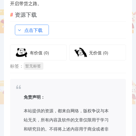
开启带货之路。
资源下载
点击下载
有价值
(0)
无价值
(0)
标签：
暂无标签
免责声明：
本站提供的资源，都来自网络，版权争议与本
站无关，所有内容及软件的文章仅限用于学习
和研究目的。不得将上述内容用于商业或者非