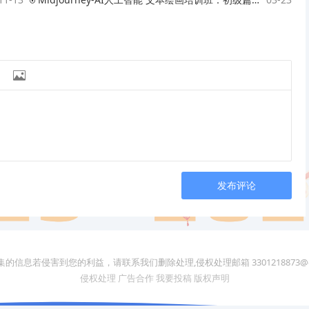

发布评论
的信息若侵害到您的利益，请联系我们删除处理,侵权处理邮箱 3301218873@q
侵权处理
广告合作
我要投稿
版权声明