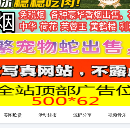
美图欣赏
活动线报
源码分享
视频音乐