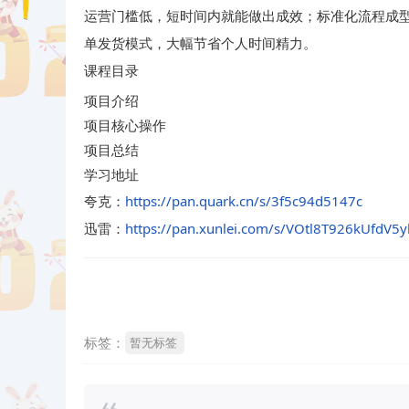
运营门槛低，短时间内就能做出成效；标准化流程成
单发货模式，大幅节省个人时间精力。
课程目录
项目介绍
项目核心操作
项目总结
学习地址
夸克：
https://pan.quark.cn/s/3f5c94d5147c
迅雷：
https://pan.xunlei.com/s/VOtl8T926kUfd
标签：
暂无标签