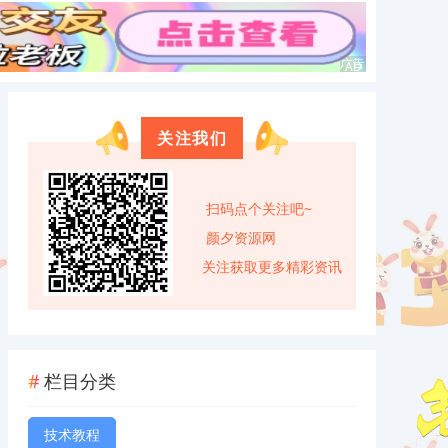
关注我们
扫码点个关注吧~
颜夕资源网
关注获取更多精彩资讯
栏目分类
技术教程