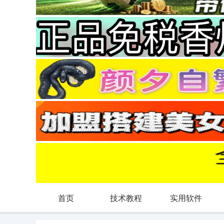
首页
技术教程
实用软件