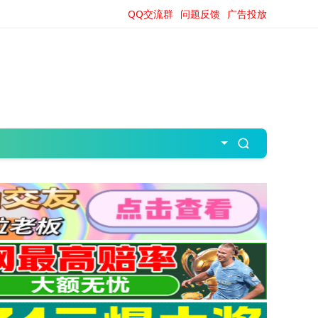
QQ交流群
问题反馈
广告投放