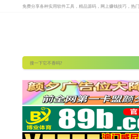
免费分享各种实用软件工具，精品源码，网上赚钱技巧，热门项