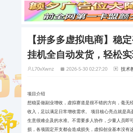
【拼多多虚拟电商】稳定
挂机全自动发货，轻松实
L70vXwnz
2026-5-30 02:27:20
技术
项目介绍
想稳妥做副业增收，虚拟赛道是很不错的方向，毫无
收入，足以满足日常增收需求。 项目核心亮点就是高
生意很难企及的水准。不需要多人协作，少量人员即可
损，各项固定开支都会造成损失，虚拟创业基本没有这