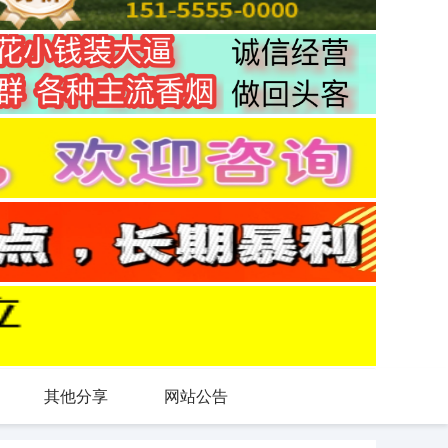
其他分享
网站公告