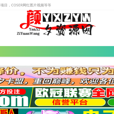
目，COSER网红图片视频等等