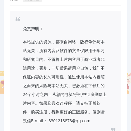
免责声明：
本站提供的资源，都来自网络，版权争议与本
站无关，所有内容及软件的文章仅限用于学习
和研究目的。不得将上述内容用于商业或者非
法用途，否则，一切后果请用户自负，我们不
保证内容的长久可用性，通过使用本站内容随
之而来的风险与本站无关，您必须在下载后的
24个小时之内，从您的电脑/手机中彻底删除上
述内容。如果您喜欢该程序，请支持正版软
件，购买注册，得到更好的正版服务。侵删请
致信E-mail： 3301218873@qq.com