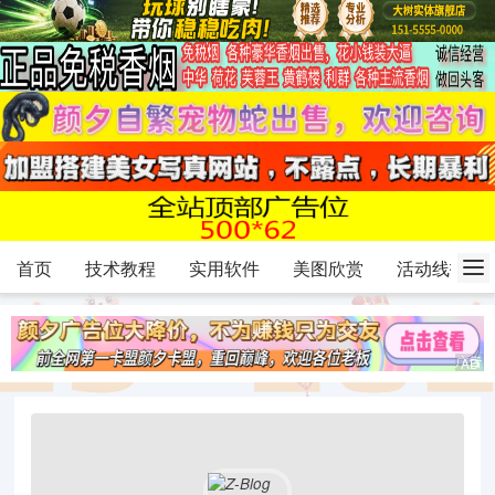
首页
技术教程
实用软件
美图欣赏
活动线报