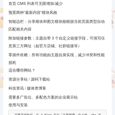
首页 CMS 列表可无限增加/减少
预置两种“最新内容”模块风格
智能边栏：分享模块和图文模块能根据当前页面类型自动
匹配相关内容
附加链接参数：主题自带 3 个自定义链接字段，可填写任
意第三方网址（如官方店铺、社群链接等）
零插件依赖：所有功能由主题自身实现，减少冲突和性能
损耗
适合哪些网站？
资源分享站 / 源码下载站
科技资讯 / 媒体类博客
需要多广告位、多配色方案的企业展示站
使用与安装