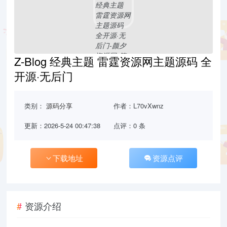
Z-Blog 经典主题 雷霆资源网主题源码 全
开源·无后门
类别：
源码分享
作者：L70vXwnz
更新：2026-5-24 00:47:38
点评：0 条
下载地址
资源点评
资源介绍