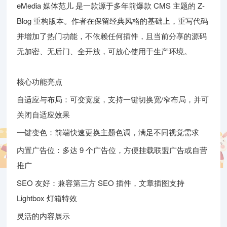
eMedia 媒体范儿 是一款源于多年前爆款 CMS 主题的 Z-
Blog 重构版本。作者在保留经典风格的基础上，重写代码
并增加了热门功能，不依赖任何插件，且当前分享的源码
无加密、无后门、全开放，可放心使用于生产环境。
核心功能亮点
自适应与布局：可变宽度，支持一键切换宽/窄布局，并可
关闭自适应效果
一键变色：前端快速更换主题色调，满足不同视觉需求
内置广告位：多达 9 个广告位，方便挂载联盟广告或自营
推广
SEO 友好：兼容第三方 SEO 插件，文章插图支持
Lightbox 灯箱特效
灵活的内容展示