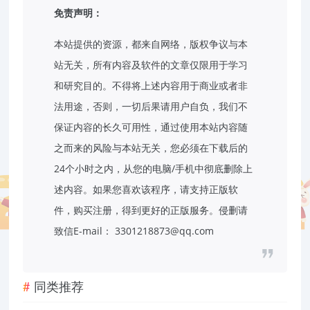
免责声明：
本站提供的资源，都来自网络，版权争议与本
站无关，所有内容及软件的文章仅限用于学习
和研究目的。不得将上述内容用于商业或者非
法用途，否则，一切后果请用户自负，我们不
保证内容的长久可用性，通过使用本站内容随
之而来的风险与本站无关，您必须在下载后的
24个小时之内，从您的电脑/手机中彻底删除上
述内容。如果您喜欢该程序，请支持正版软
件，购买注册，得到更好的正版服务。侵删请
致信E-mail： 3301218873@qq.com
同类推荐