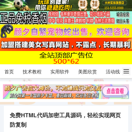
首页
技术教程
实用软件
美图欣赏
活动线报
免费HTML代码加密工具源码，轻松实现网页
防复制