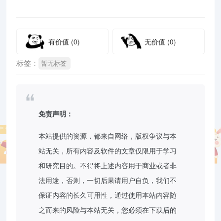
有价值
(0)
无价值
(0)
标签：
暂无标签
免责声明：
本站提供的资源，都来自网络，版权争议与本
站无关，所有内容及软件的文章仅限用于学习
和研究目的。不得将上述内容用于商业或者非
法用途，否则，一切后果请用户自负，我们不
保证内容的长久可用性，通过使用本站内容随
之而来的风险与本站无关，您必须在下载后的