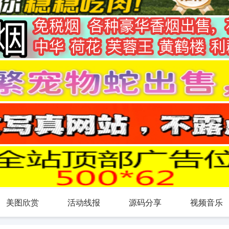
美图欣赏
活动线报
源码分享
视频音乐