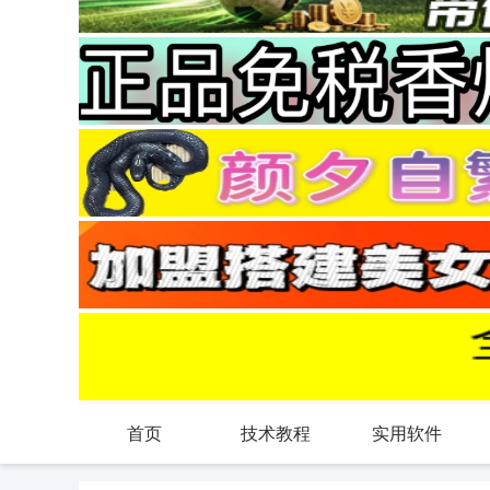
首页
技术教程
实用软件