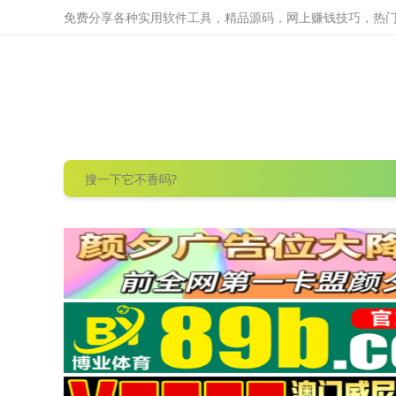
免费分享各种实用软件工具，精品源码，网上赚钱技巧，热门项