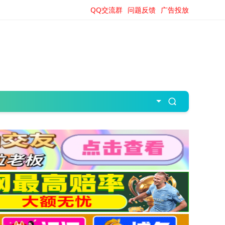
QQ交流群
问题反馈
广告投放