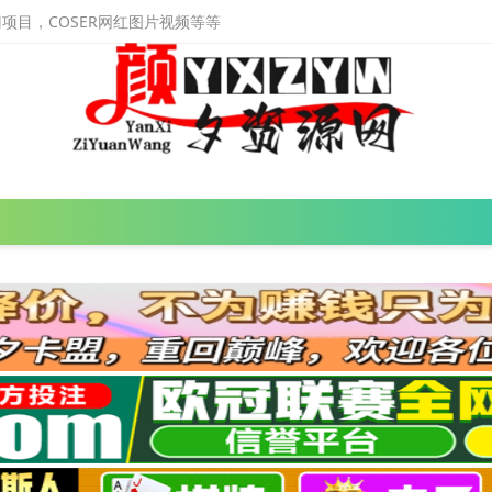
目，COSER网红图片视频等等