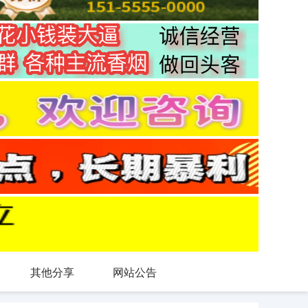
其他分享
网站公告