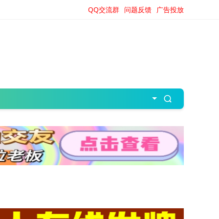
QQ交流群
问题反馈
广告投放