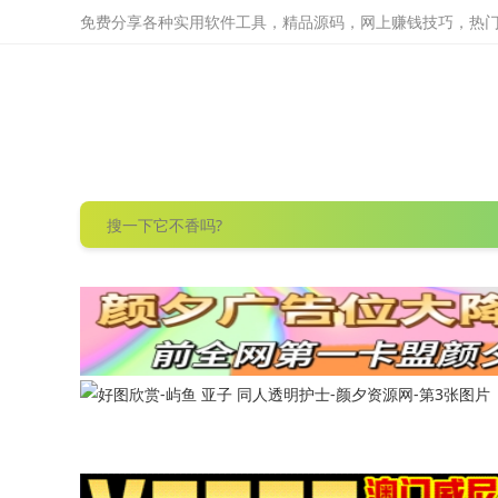
免费分享各种实用软件工具，精品源码，网上赚钱技巧，热门项