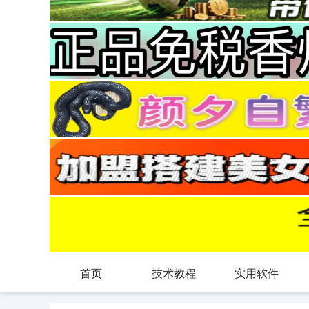
首页
技术教程
实用软件