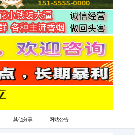
其他分享
网站公告