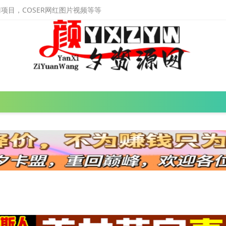
目，COSER网红图片视频等等