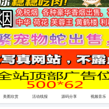
美图欣赏
活动线报
源码分享
视频音乐