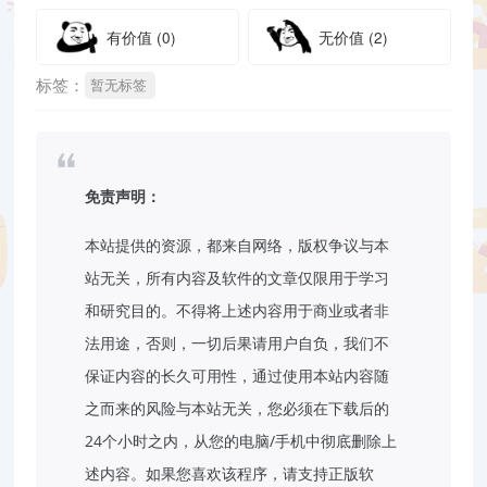
有价值
(0)
无价值
(2)
标签：
暂无标签
免责声明：
本站提供的资源，都来自网络，版权争议与本
站无关，所有内容及软件的文章仅限用于学习
和研究目的。不得将上述内容用于商业或者非
法用途，否则，一切后果请用户自负，我们不
保证内容的长久可用性，通过使用本站内容随
之而来的风险与本站无关，您必须在下载后的
24个小时之内，从您的电脑/手机中彻底删除上
述内容。如果您喜欢该程序，请支持正版软