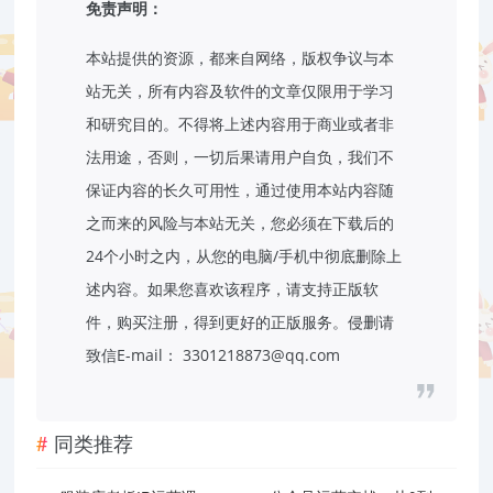
免责声明：
本站提供的资源，都来自网络，版权争议与本
站无关，所有内容及软件的文章仅限用于学习
和研究目的。不得将上述内容用于商业或者非
法用途，否则，一切后果请用户自负，我们不
保证内容的长久可用性，通过使用本站内容随
之而来的风险与本站无关，您必须在下载后的
24个小时之内，从您的电脑/手机中彻底删除上
述内容。如果您喜欢该程序，请支持正版软
件，购买注册，得到更好的正版服务。侵删请
致信E-mail： 3301218873@qq.com
同类推荐