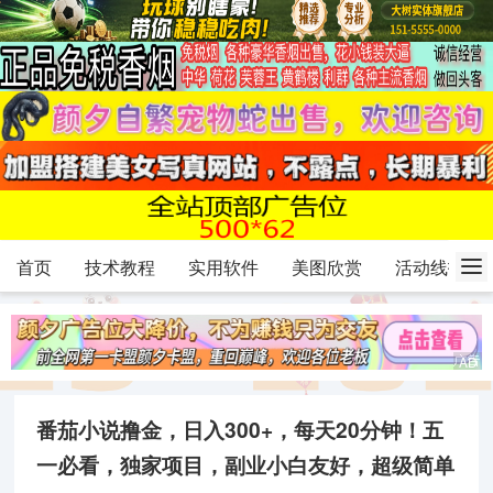
首页
技术教程
实用软件
美图欣赏
活动线报
番茄小说撸金，日入300+，每天20分钟！五
一必看，独家项目，副业小白友好，超级简单