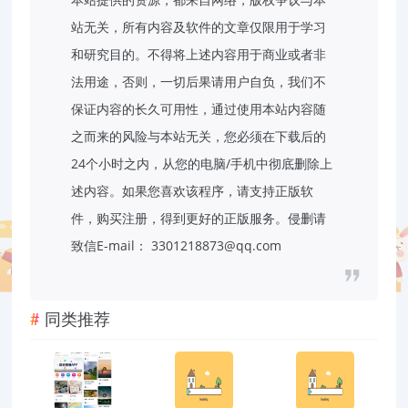
站无关，所有内容及软件的文章仅限用于学习
和研究目的。不得将上述内容用于商业或者非
法用途，否则，一切后果请用户自负，我们不
保证内容的长久可用性，通过使用本站内容随
之而来的风险与本站无关，您必须在下载后的
24个小时之内，从您的电脑/手机中彻底删除上
述内容。如果您喜欢该程序，请支持正版软
件，购买注册，得到更好的正版服务。侵删请
致信E-mail： 3301218873@qq.com
同类推荐