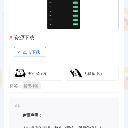
资源下载
点击下载
有价值
(0)
无价值
(0)
标签：
暂无标签
免责声明：
本站提供的资源，都来自网络，版权争议与本