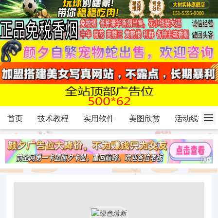
首页
技术教程
实用软件
美图欣赏
活动线报