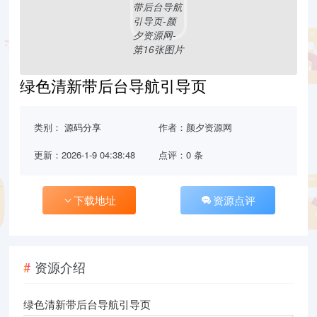
绿色清新带后台导航引导页
类别：
源码分享
作者：颜夕资源网
更新：2026-1-9 04:38:48
点评：0 条
下载地址
资源点评
资源介绍
绿色清新带后台导航引导页