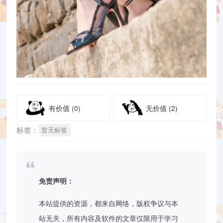
有价值
(0)
无价值
(2)
标签：
暂无标签
免责声明：
本站提供的资源，都来自网络，版权争议与本
站无关，所有内容及软件的文章仅限用于学习