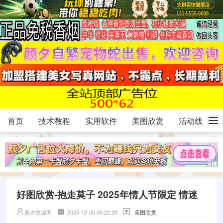
首页
技术教程
实用软件
美图欣赏
活动线报
好图欣赏-抱走莫子 2025年情人节限定 情迷
颜夕资源网
2025-12-20 05:22:39
美图欣赏