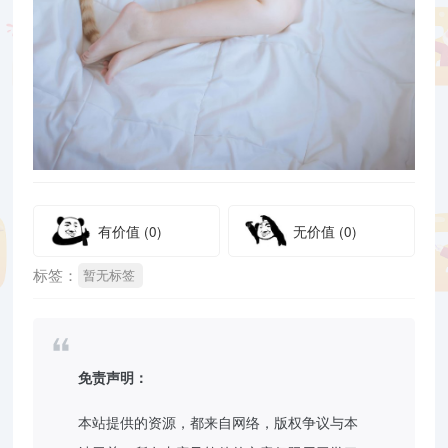
有价值
(0)
无价值
(0)
标签：
暂无标签
免责声明：
本站提供的资源，都来自网络，版权争议与本