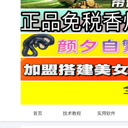
首页
技术教程
实用软件