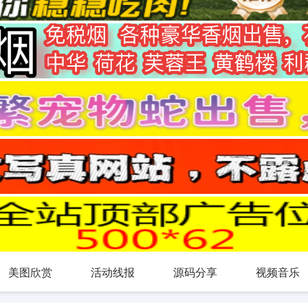
美图欣赏
活动线报
源码分享
视频音乐