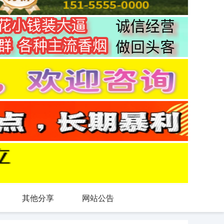
其他分享
网站公告