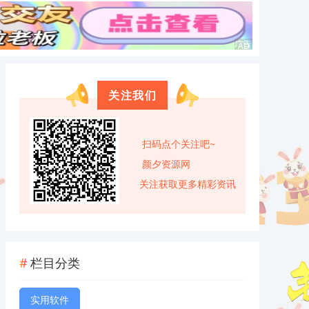
关注我们
扫码点个关注吧~
颜夕资源网
关注获取更多精彩资讯
栏目分类
实用软件