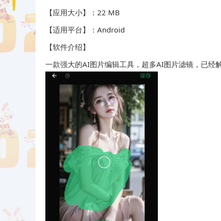
【应用大小】：22 MB
【适用平台】：Android
【软件介绍】
一款强大的AI图片编辑工具，超多AI图片滤镜，已经