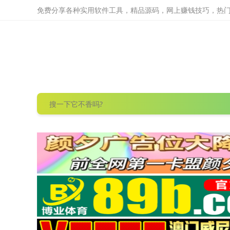
免费分享各种实用软件工具，精品源码，网上赚钱技巧，热门项