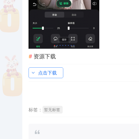
资源下载
点击下载
标签：
暂无标签