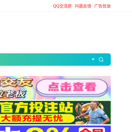
QQ交流群
问题反馈
广告投放