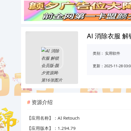
AI 消除衣服 
类别：
实用软件
更新：2025-11-28 03:0
资源介绍
【应用名称】：AI Retouch
【应用版本】：1.294.79