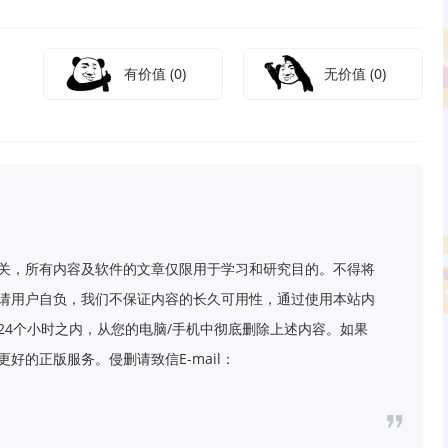
有价值
(0)
无价值
(0)
关，所有内容及软件的文章仅限用于学习和研究目的。不得将
请用户自负，我们不保证内容的长久可用性，通过使用本站内
24个小时之内，从您的电脑/手机中彻底删除上述内容。如果
好的正版服务。侵删请致信E-mail：