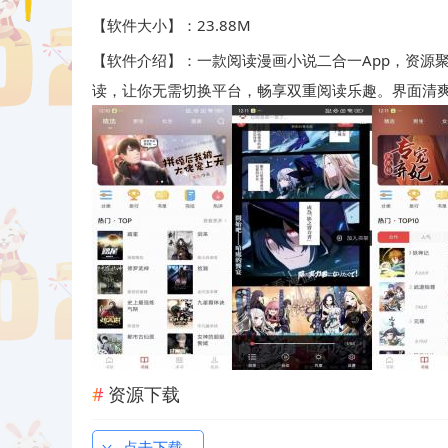
【软件大小】：23.88M
【软件介绍】：一款阅读漫画小说二合一App，资源
读，让你无需切换平台，畅享双重阅读乐趣。界面清
资源下载
点击下载