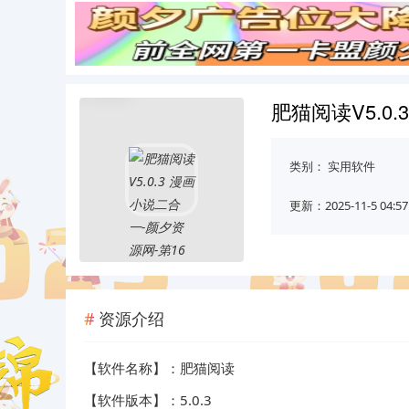
肥猫阅读V5.0
类别：
实用软件
更新：2025-11-5 04:57
资源介绍
【软件名称】：肥猫阅读
【软件版本】：5.0.3