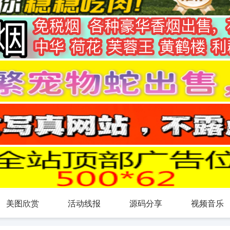
美图欣赏
活动线报
源码分享
视频音乐