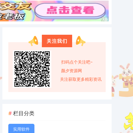
关注我们
扫码点个关注吧~
颜夕资源网
关注获取更多精彩资讯
栏目分类
实用软件