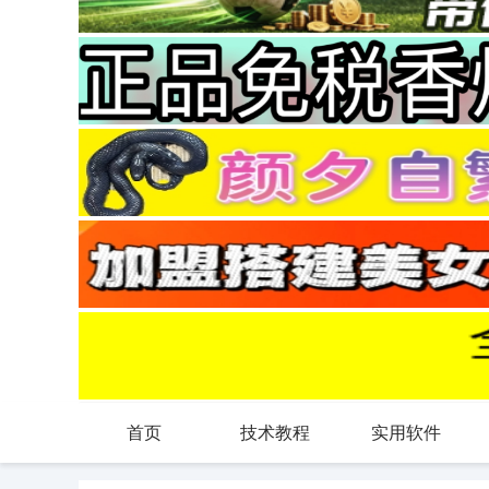
首页
技术教程
实用软件