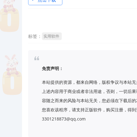
标签：
实用软件
免责声明：
本站提供的资源，都来自网络，版权争议与本站无
上述内容用于商业或者非法用途，否则，一切后果
容随之而来的风险与本站无关，您必须在下载后的
您喜欢该程序，请支持正版软件，购买注册，得到更
3301218873@qq.com