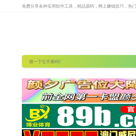
免费分享各种实用软件工具，精品源码，网上赚钱技巧，热门项