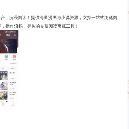
聚合，沉浸阅读！提供海量漫画与小说资源，支持一站式浏览阅
爽，操作流畅，是你的专属阅读宝藏工具！