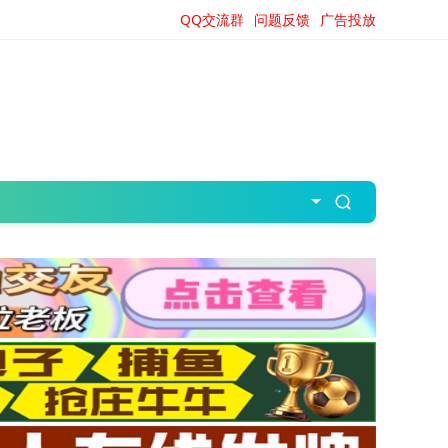
QQ交流群
问题反馈
广告投放