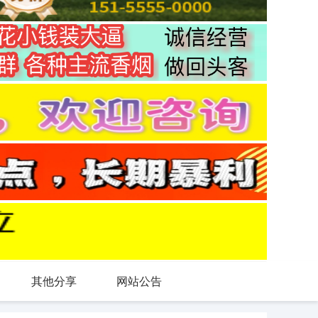
其他分享
网站公告