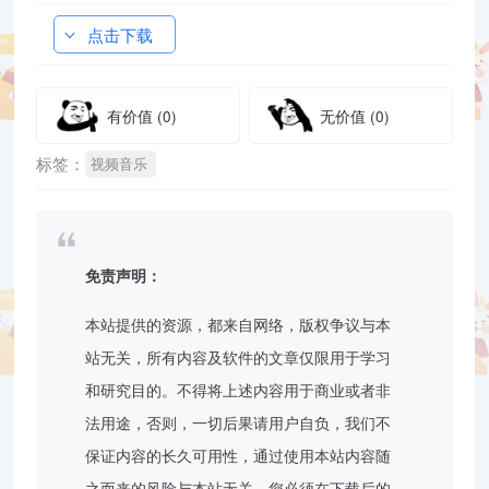
点击下载
有价值
(0)
无价值
(0)
标签：
视频音乐
免责声明：
本站提供的资源，都来自网络，版权争议与本
站无关，所有内容及软件的文章仅限用于学习
和研究目的。不得将上述内容用于商业或者非
法用途，否则，一切后果请用户自负，我们不
保证内容的长久可用性，通过使用本站内容随
之而来的风险与本站无关，您必须在下载后的