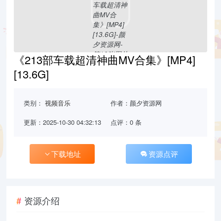
《213部车载超清神曲MV合集》[MP4]
[13.6G]
类别：
视频音乐
作者：颜夕资源网
更新：2025-10-30 04:32:13
点评：0 条
下载地址
资源点评
资源介绍