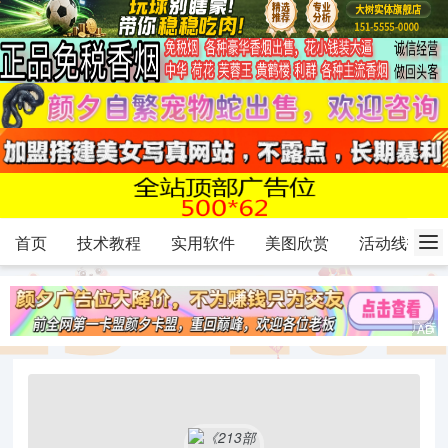
首页
技术教程
实用软件
美图欣赏
活动线报