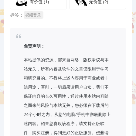
有价值
(1)
无价值
(2)
标签：
视频音乐
免责声明：
本站提供的资源，都来自网络，版权争议与本
站无关，所有内容及软件的文章仅限用于学习
和研究目的。不得将上述内容用于商业或者非
法用途，否则，一切后果请用户自负，我们不
保证内容的长久可用性，通过使用本站内容随
之而来的风险与本站无关，您必须在下载后的
24个小时之内，从您的电脑/手机中彻底删除上
述内容。如果您喜欢该程序，请支持正版软
件，购买注册，得到更好的正版服务。侵删请