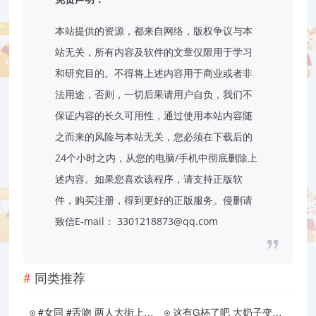
本站提供的资源，都来自网络，版权争议与本
站无关，所有内容及软件的文章仅限用于学习
和研究目的。不得将上述内容用于商业或者非
法用途，否则，一切后果请用户自负，我们不
保证内容的长久可用性，通过使用本站内容随
之而来的风险与本站无关，您必须在下载后的
24个小时之内，从您的电脑/手机中彻底删除上
述内容。如果您喜欢该程序，请支持正版软
件，购买注册，得到更好的正版服务。侵删请
致信E-mail： 3301218873@qq.com
同类推荐
#女同 #舌吻 两人大街上亲嘴儿
这有G杯了吧 大奶子变装 #巨乳