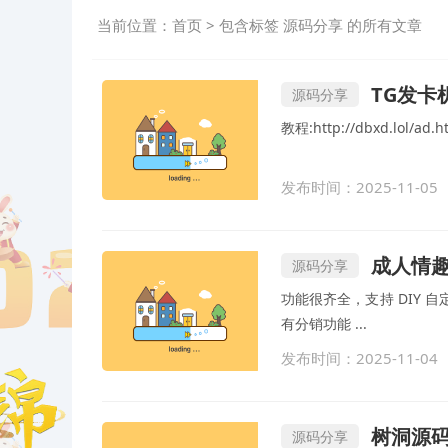
当前位置：
首页
> 包含标签 源码分享 的所有文章
TG发卡
源码分享
教程:http://dbxd.lol/ad.h
发布时间：2025-11-05
成人情趣
源码分享
功能很齐全，支持 DIY
有分销功能 ...
发布时间：2025-11-04
树洞源码最
源码分享