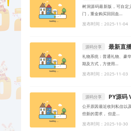
树洞源码最新版，可自定
门，重金购买回回血...
发布时间：2025-11-04
最新直播
源码分享
礼物系统：普通礼物、豪华
期及方式，方便用...
发布时间：2025-11-03
PY源码 
源码分享
公开原因最近收到私信以
些新的需求， 但是...
发布时间：2025-10-30