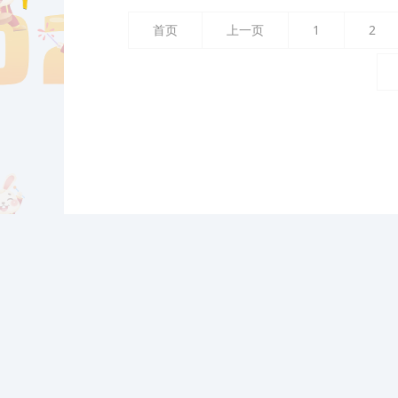
首页
上一页
1
2