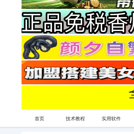
首页
技术教程
实用软件