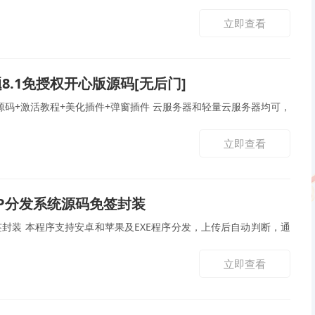
立即查看
8.1免授权开心版源码[无后门]
版源码+激活教程+美化插件+弹窗插件 云服务器和轻量云服务器均可，
立即查看
APP分发系统源码免签封装
免签封装 本程序支持安卓和苹果及EXE程序分发，上传后自动判断，通
立即查看