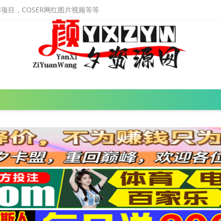
目，COSER网红图片视频等等