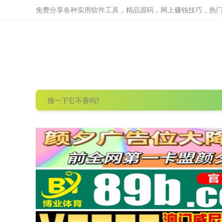
免费分享各种实用软件工具，精品源码，网上赚钱技巧，热门项