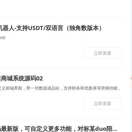
机器人-支持USDT/双语言（独角数版本）
tml
立即查看
商城系统源码02
 自定义前端界面，带一些数据成品站，支持秒杀和优惠券等营销功能，
立即查看
新版，可自定义更多功能，对标某duo陪，源码最新版