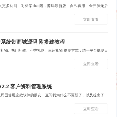
义更多功能，对标某duo陪，源码最新版，自己再用，全开源无后
立即查看
系统带商城源码 附搭建教程
礼物、热门礼物、守护礼物、幸运礼物 提现方式：统一平台提现日
立即查看
V2.2 客户资料管理系统
及周围使用这款软件的朋友一直问我为什么不更新了，以及提出了一
立即查看