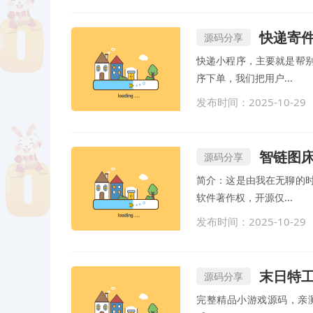
快递寄
源码分享
快递小程序，主要就是帮
序下单，我们把用户...
发布时间：2025-10-29
智链图床
源码分享
简介：这是由我在无聊的
软件著作权，开源仅...
发布时间：2025-10-29
末日特工队 
源码分享
完整精品小游戏源码，亲