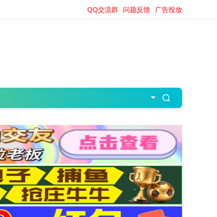
QQ交流群
问题反馈
广告投放