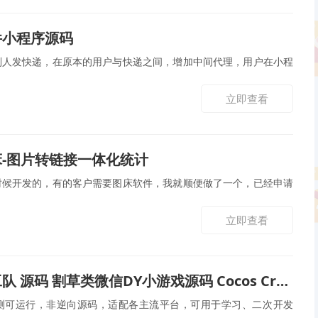
件小程序源码
别人发快递，在原本的用户与快递之间，增加中间代理，用户在小程
立即查看
-图片转链接一体化统计
时候开发的，有的客户需要图床软件，我就顺便做了一个，已经申请
立即查看
源码 割草类微信DY小游戏源码 Cocos Creator 非逆向
测可运行，非逆向源码，适配各主流平台，可用于学习、二次开发