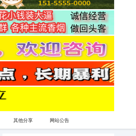
其他分享
网站公告