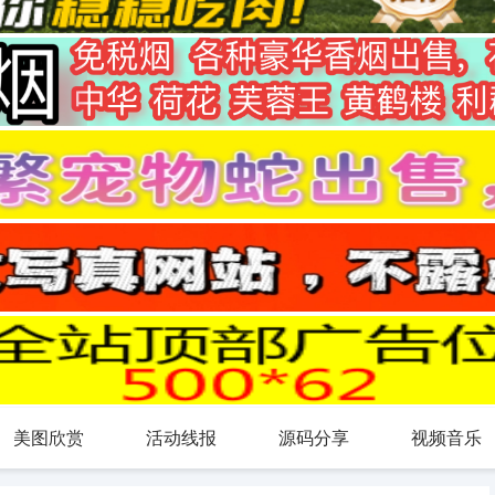
美图欣赏
活动线报
源码分享
视频音乐